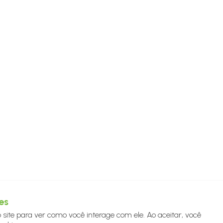
es
site para ver como você interage com ele. Ao aceitar, você