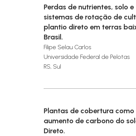
Perdas de nutrientes, solo 
sistemas de rotação de cul
plantio direto em terras bai
Brasil.
Filipe Selau Carlos
Universidade Federal de Pelotas
RS, Sul
Plantas de cobertura com
aumento de carbono do sol
Direto.