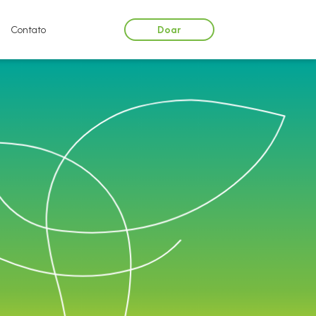
Doar
Contato