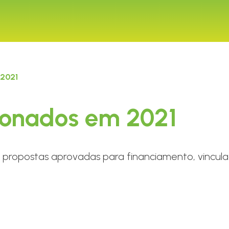
 2021
cionados em 2021
propostas aprovadas para financiamento, vincul