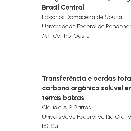
Brasil Central
Edicarlos Damacena de Souza
Universidade Federal de Rondonop
MT, Centro-Oeste
Transferência e perdas tota
carbono orgânico solúvel e
terras baixas.
Cláudia A. P. Barros
Universidade Federal do Rio Grand
RS, Sul