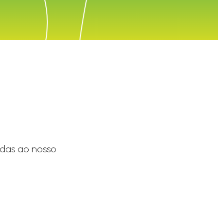
adas ao nosso