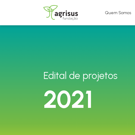
Quem Somos
Edital de projetos
2021