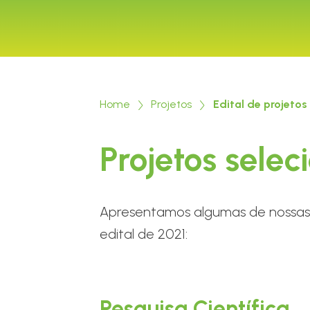
Home
Projetos
Edital de projetos
Projetos sele
Apresentamos algumas de nossas 
edital de 2021:
Pesquisa Científica