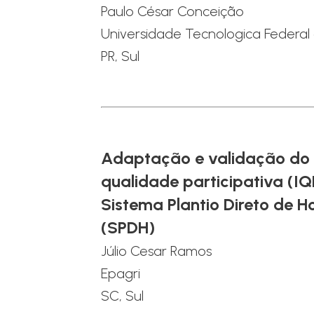
Paulo César Conceição
Universidade Tecnologica Federal
PR, Sul
Adaptação e validação do 
qualidade participativa (IQ
Sistema Plantio Direto de H
(SPDH)
Júlio Cesar Ramos
Epagri
SC, Sul