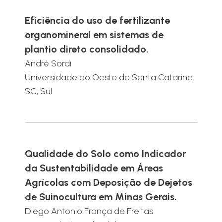
Eficiência do uso de fertilizante
organomineral em sistemas de
plantio direto consolidado.
André Sordi
Universidade do Oeste de Santa Catarina
SC, Sul
Qualidade do Solo como Indicador
da Sustentabilidade em Áreas
Agrícolas com Deposição de Dejetos
de Suinocultura em Minas Gerais.
Diego Antonio França de Freitas