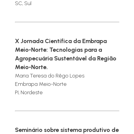
SC, Sul
X Jornada Científica da Embrapa
Meio-Norte: Tecnologias para a
Agropecuária Sustentável da Região
Meio-Norte.
Maria Teresa do Rêgo Lopes
Embrapa Meio-Norte
PI, Nordeste
Seminário sobre sistema produtivo de