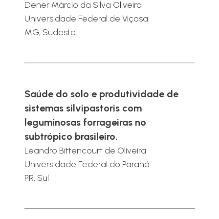
Dener Márcio da Silva Oliveira
Universidade Federal de Viçosa
MG, Sudeste
Saúde do solo e produtividade de
sistemas silvipastoris com
leguminosas forrageiras no
subtrópico brasileiro.
Leandro Bittencourt de Oliveira
Universidade Federal do Paraná
PR, Sul