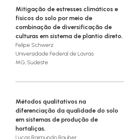
Mitigação de estresses climáticos e
físicos do solo por meio de
combinação de diversificação de
culturas em sistema de plantio direto.
Felipe Schwerz
Universidade Federal de Lavras
MG, Sudeste
Métodos qualitativos na
diferenciação da qualidade do solo
em sistemas de produção de
hortaliças.
Lucas Raimundo Rauber