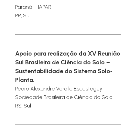
Paraná – IAPAR
PR, Sul
Apoio para realização da XV Reunião
Sul Brasileira de Ciência do Solo –
Sustentabilidade do Sistema Solo-
Planta.
Pedro Alexandre Varella Escosteguy
Sociedade Brasileira de Ciência do Solo
RS, Sul