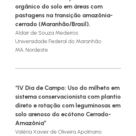
orgânico do solo em áreas com
pastagens na transição amazônia-
cerrado (Maranhão/Brasil).
Aldair de Souza Medeiros
Universidade Federal do Maranhão
MA, Nordeste
“IV Dia de Campo: Uso do milheto em
sistema conservacionista com plantio
direto e rotação com leguminosas em
solo arenoso do ecótono Cerrado-
Amazônia”
Valéria Xavier de Oliveira Apolinario