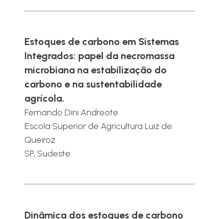
Estoques de carbono em Sistemas
Integrados: papel da necromassa
microbiana na estabilização do
carbono e na sustentabilidade
agrícola.
Fernando Dini Andreote
Escola Superior de Agricultura Luiz de
Queiroz
SP, Sudeste
Dinâmica dos estoques de carbono