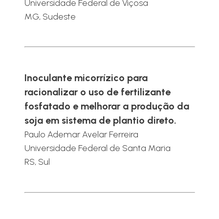
Universidade Federal de Viçosa
MG, Sudeste
Inoculante micorrízico para
racionalizar o uso de fertilizante
fosfatado e melhorar a produção da
soja em sistema de plantio direto.
Paulo Ademar Avelar Ferreira
Universidade Federal de Santa Maria
RS, Sul