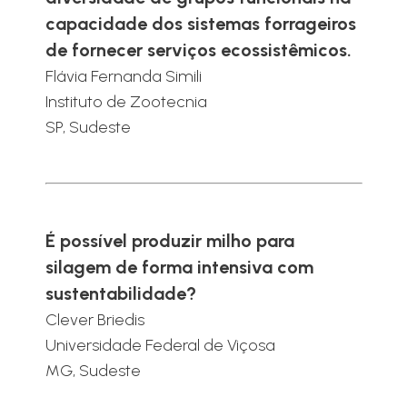
capacidade dos sistemas forrageiros
de fornecer serviços ecossistêmicos.
Flávia Fernanda Simili
Instituto de Zootecnia
SP, Sudeste
É possível produzir milho para
silagem de forma intensiva com
sustentabilidade?
Clever Briedis
Universidade Federal de Viçosa
MG, Sudeste