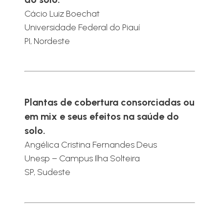
Cácio Luiz Boechat
Universidade Federal do Piauí
PI, Nordeste
Plantas de cobertura consorciadas ou
em mix e seus efeitos na saúde do
solo.
Angélica Cristina Fernandes Deus
Unesp – Campus Ilha Solteira
SP, Sudeste