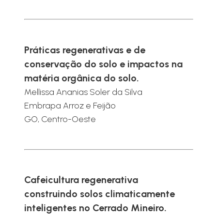
Práticas regenerativas e de
conservação do solo e impactos na
matéria orgânica do solo.
Mellissa Ananias Soler da Silva
Embrapa Arroz e Feijão
GO, Centro-Oeste
Cafeicultura regenerativa
construindo solos climaticamente
inteligentes no Cerrado Mineiro.