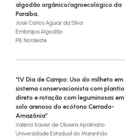
algodão orgânico/agroecológico da
Paraíba.
José Carlos Aguiar da Silva
Embrapa Algodão
PB, Nordeste
“IV Dia de Campo: Uso do milheto em
sistema conservacionista com plantio
direto e rotação com leguminosas em
solo arenoso do ecótono Cerrado-
Amazônia”
Valéria Xavier de Oliveira Apolinario
Universidade Estadual do Maranhão