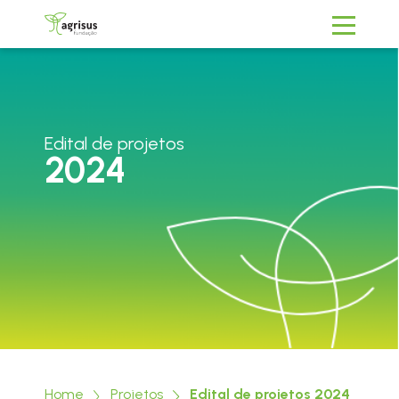
Edital de projetos
2024
Home
Projetos
Edital de projetos 2024