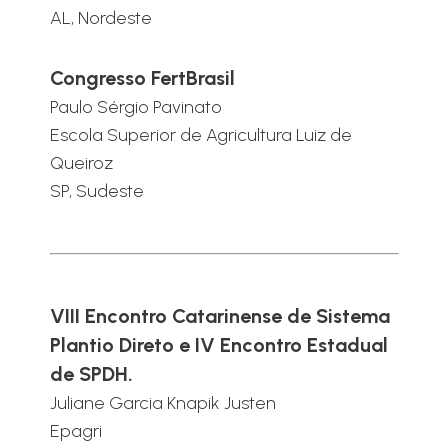
AL, Nordeste
Congresso FertBrasil
Paulo Sérgio Pavinato
Escola Superior de Agricultura Luiz de
Queiroz
SP, Sudeste
VIII Encontro Catarinense de Sistema
Plantio Direto e IV Encontro Estadual
de SPDH.
Juliane Garcia Knapik Justen
Epagri