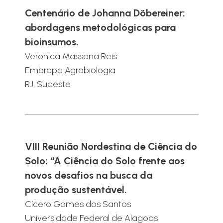
Centenário de Johanna Döbereiner:
abordagens metodológicas para
bioinsumos.
Veronica Massena Reis
Embrapa Agrobiologia
RJ, Sudeste
VIII Reunião Nordestina de Ciência do
Solo: “A Ciência do Solo frente aos
novos desafios na busca da
produção sustentável.
Cícero Gomes dos Santos
Universidade Federal de Alagoas