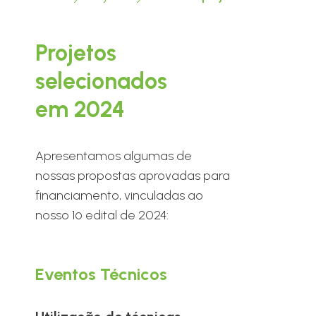
Projetos
selecionados
em 2024
Apresentamos algumas de
nossas propostas aprovadas para
financiamento, vinculadas ao
nosso 1º edital de 2024:
Eventos Técnicos