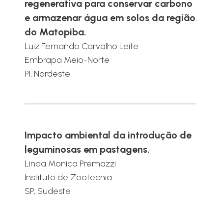
regenerativa para conservar carbono
e armazenar água em solos da região
do Matopiba.
Luiz Fernando Carvalho Leite
Embrapa Meio-Norte
PI, Nordeste
Impacto ambiental da introdução de
leguminosas em pastagens.
Linda Monica Premazzi
Instituto de Zootecnia
SP, Sudeste