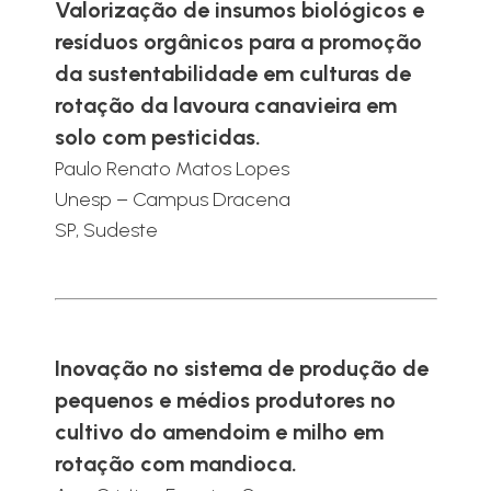
Valorização de insumos biológicos e
resíduos orgânicos para a promoção
da sustentabilidade em culturas de
rotação da lavoura canavieira em
solo com pesticidas.
Paulo Renato Matos Lopes
Unesp – Campus Dracena
SP, Sudeste
Inovação no sistema de produção de
pequenos e médios produtores no
cultivo do amendoim e milho em
rotação com mandioca.