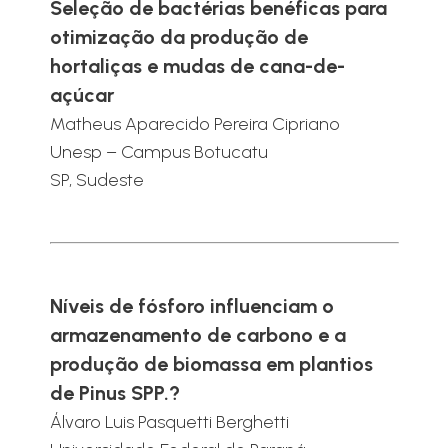
Seleção de bactérias benéficas para
otimização da produção de
hortaliças e mudas de cana-de-
açúcar
Matheus Aparecido Pereira Cipriano
Unesp – Campus Botucatu
SP, Sudeste
Níveis de fósforo influenciam o
armazenamento de carbono e a
produção de biomassa em plantios
de Pinus SPP.?
Álvaro Luis Pasquetti Berghetti