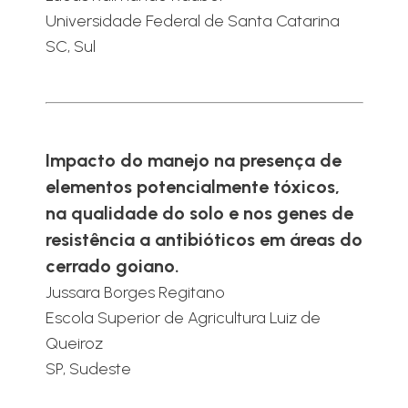
Universidade Federal de Santa Catarina
SC, Sul
Impacto do manejo na presença de
elementos potencialmente tóxicos,
na qualidade do solo e nos genes de
resistência a antibióticos em áreas do
cerrado goiano.
Jussara Borges Regitano
Escola Superior de Agricultura Luiz de
Queiroz
SP, Sudeste