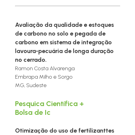
Avaliação da qualidade e estoques
de carbono no solo e pegada de
carbono em sistema de integração
lavoura-pecuária de longa duração
no cerrado.
Ramon Costa Alvarenga
Embrapa Milho e Sorgo
MG, Sudeste
Pesquica Científica +
Bolsa de Ic
Otimização do uso de fertilizanttes