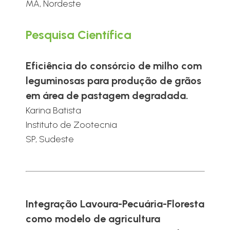
MA, Nordeste
Pesquisa Científica
Eficiência do consórcio de milho com
leguminosas para produção de grãos
em área de pastagem degradada.
Karina Batista
Instituto de Zootecnia
SP, Sudeste
Integração Lavoura-Pecuária-Floresta
como modelo de agricultura