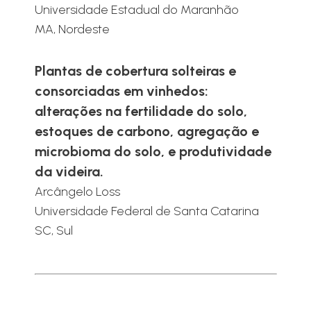
Universidade Estadual do Maranhão
MA, Nordeste
Plantas de cobertura solteiras e
consorciadas em vinhedos:
alterações na fertilidade do solo,
estoques de carbono, agregação e
microbioma do solo, e produtividade
da videira.
Arcângelo Loss
Universidade Federal de Santa Catarina
SC, Sul