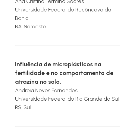
Ana Cristina Fermino Soares
Universidade Federal do Recôncavo da
Bahia
BA, Nordeste
Influência de microplásticos na
fertilidade e no comportamento de
atrazina no solo.
Andreia Neves Fernandes
Universidade Federal do Rio Grande do Sul
RS, Sul