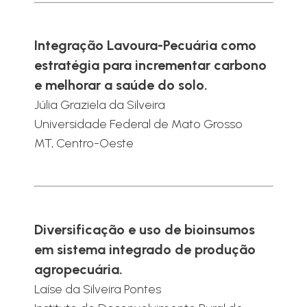
Integração Lavoura-Pecuária como
estratégia para incrementar carbono
e melhorar a saúde do solo.
Júlia Graziela da Silveira
Universidade Federal de Mato Grosso
MT, Centro-Oeste
Diversificação e uso de bioinsumos
em sistema integrado de produção
agropecuária.
Laíse da Silveira Pontes