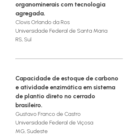
organominerais com tecnologia
agregada.
Clovis Orlando da Ros
Universidade Federal de Santa Maria
RS, Sul
Capacidade de estoque de carbono
e atividade enzimática em sistema
de plantio direto no cerrado
brasileiro.
Gustavo Franco de Castro
Universidade Federal de Viçosa
MG, Sudeste