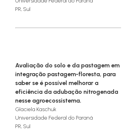
Universidade Federal do Paraná
PR, Sul
Avaliação do solo e da pastagem em
integração pastagem-floresta, para
saber se é possível melhorar a
eficiência da adubação nitrogenada
nesse agroecossistema.
Glaciela Kaschuk
Universidade Federal do Paraná
PR, Sul